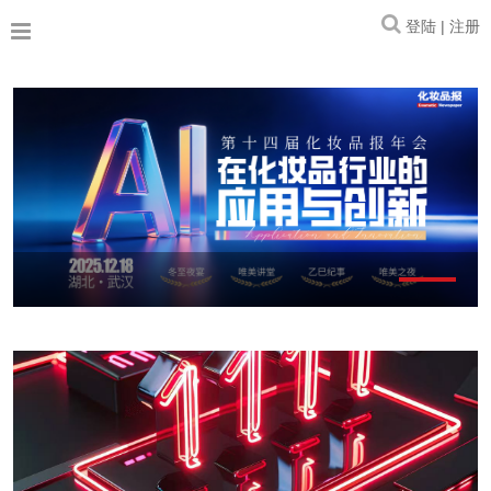
登陆 | 注册