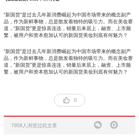
“新国货”是过去几年新消费崛起为中国市场带来的概念副产
品，作为新鲜事物，总是散发着独特的吸引力。而在美妆赛
道，“新国货”更是惊喜连连，销量后来居上，融资、上市频
繁，被用户和资本愈加认可的新国货美妆到底有何魅力？
“新国货”是过去几年新消费崛起为中国市场带来的概念副产
品，作为新鲜事物，总是散发着独特的吸引力。而在美妆赛
道，“新国货”更是惊喜连连，销量后来居上，融资、上市频
繁，被用户和资本愈加认可的新国货美妆到底有何魅力？
0
7958人浏览过此文章