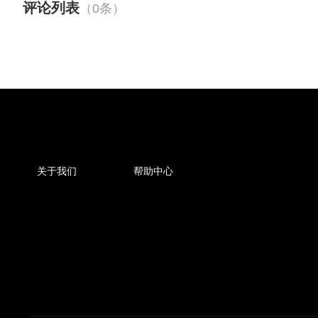
评论列表
（0条）
关于我们
帮助中心