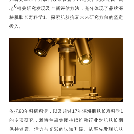
6
老
相关研究发现及全新评估方法，充分体现了品牌深
耕肌肤长寿科学1、探索肌肤抗衰未来研究方向的坚定
投入。
依托80年科研积淀，以及超过17年深耕肌肤长寿科学1
的专项研究，雅诗兰黛集团持续推动行业对肌肤长期
保持健康、活力与光彩的认知升级。从率先发现肌肤