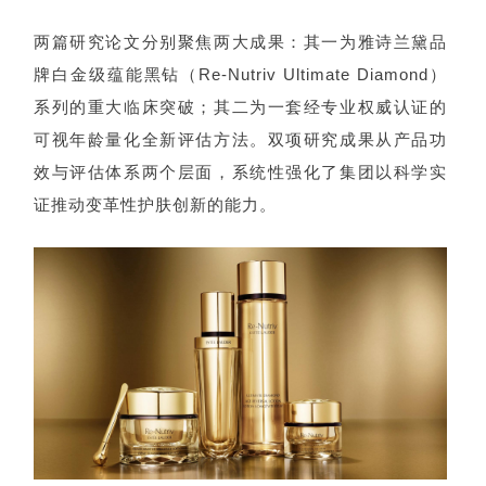
两篇研究论文分别聚焦两大成果：其一为雅诗兰黛品
牌白金级蕴能黑钻（Re-Nutriv Ultimate Diamond）
系列的重大临床突破；其二为一套经专业权威认证的
可视年龄量化全新评估方法。双项研究成果从产品功
效与评估体系两个层面，系统性强化了集团以科学实
证推动变革性护肤创新的能力。