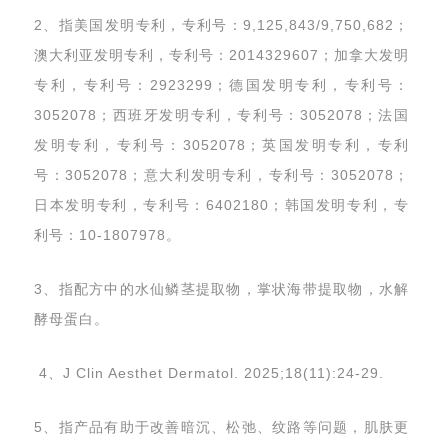
2、指美国发明专利，专利号：9,125,843/9,750,682；
澳大利亚发明专利，专利号：2014329607；加拿大发明
专利，专利号：2923299；德国发明专利，专利号：
3052078；西班牙发明专利，专利号：3052078；法国
发明专利，专利号：3052078；英国发明专利，专利
号：3052078；意大利发明专利，专利号：3052078；
日本发明专利，专利号：6402180；韩国发明专利，专
利号：10-1807978。
3、指配方中的水仙鳞茎提取物，掌状海带提取物，水解
酵母蛋白。
4、J Clin Aesthet Dermatol. 2025;18(11):24-29.
5、指产品有助于改善暗沉、松弛、纹路等问题，肌肤更