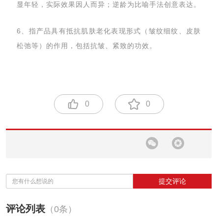
显年轻，实际效果因人而异；逆龄为比喻手法创意表达。
6、指产品具有抵抗肌肤老化表现形式（皱纹细纹、皮肤
松弛等）的作用，包括抗皱、紧致的功效。
0
0
提交评论
评论列表
（0条）