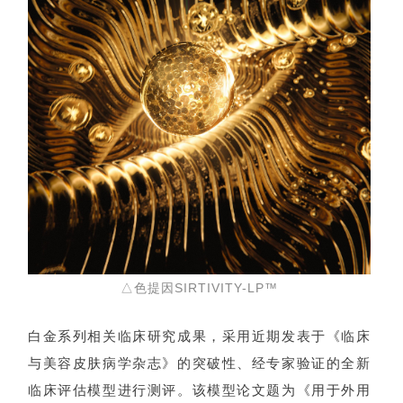
△色提因SIRTIVITY-LP™
白金系列相关临床研究成果，采用近期发表于《临床
与美容皮肤病学杂志》的突破性、经专家验证的全新
临床评估模型进行测评。该模型论文题为《用于外用