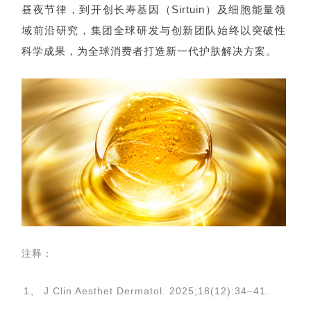
昼夜节律，到开创长寿基因（Sirtuin）及细胞能量领
域前沿研究，集团全球研发与创新团队始终以突破性
科学成果，为全球消费者打造新一代护肤解决方案。
注释：
1、 J Clin Aesthet Dermatol. 2025;18(12):34–41.