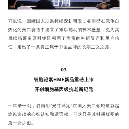
可以说，围绕国人肤质持续深耕研发，谷雨已在竞争白
热化的美白赛道中建立了难以撼动的技术壁垒，更为其
后续拓展多原料矩阵积累了宝贵的科研资产和用户信
任，走出了一条真正属于中国品牌的长期主义之路。
03
细胞泌素HME新品重磅上市
开创细胞基因级抗老新纪元
十年磨一剑，谷雨用“光甘草定”在国人美白领域筑就起
难以逾越的心智认知和话语权。但这只是其科研版图的
第一块拼图。