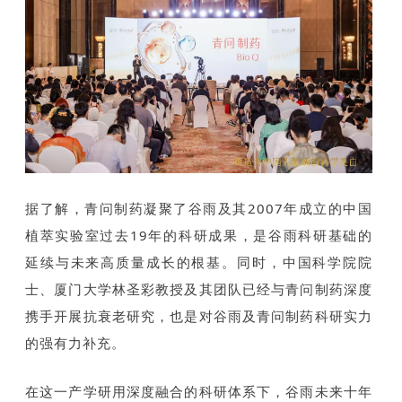
据了解，青问制药凝聚了谷雨及其2007年成立的中国
植萃实验室过去19年的科研成果，是谷雨科研基础的
延续与未来高质量成长的根基。同时，中国科学院院
士、厦门大学林圣彩教授及其团队已经与青问制药深度
携手开展抗衰老研究，也是对谷雨及青问制药科研实力
的强有力补充。
在这一产学研用深度融合的科研体系下，谷雨未来十年