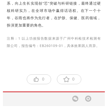
系，向上生长实现创“芯”突破与科研链接，最终通过硬
核科研实力，在全球市场中赢得话语权。在下一个十
年，谷雨也将作为先行者，在护肤、保健、医药领域，
扮演更加重要的角色。
注释：1 以上功效报告数据来源于广州中科检技术检测有
限公司，报告编号：EB260109-01，具体效果因人而异。
0
0