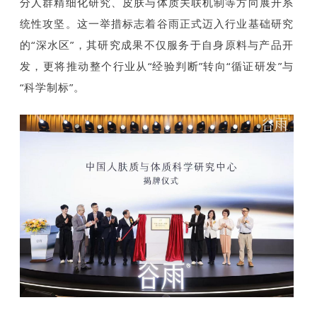
分人群精细化研究、皮肤与体质关联机制等方向展开系
统性攻坚。这一举措标志着谷雨正式迈入行业基础研究
的“深水区”，其研究成果不仅服务于自身原料与产品开
发，更将推动整个行业从“经验判断”转向“循证研发”与
“科学制标”。