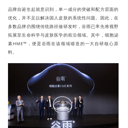
品牌自诞生起就意识到，单一成分的突破和配方层面的
优化，并不足以解决国人皮肤的系统性问题。因此，在
多数品牌仍围绕传统路径做研发时，谷雨已率先将视野
拓展至生命科学与皮肤医学的前沿领域。其中，细胞泌
素HME™，便是谷雨在该领域锻造的一大自研核心原
料。