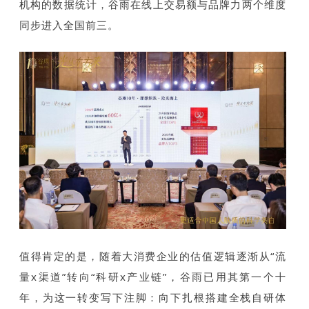
机构的数据统计，谷雨在线上交易额与品牌力两个维度
同步进入全国前三。
值得肯定的是，随着大消费企业的估值逻辑逐渐从“流
量x渠道”转向“科研x产业链”，谷雨已用其第一个十
年，为这一转变写下注脚：向下扎根搭建全栈自研体