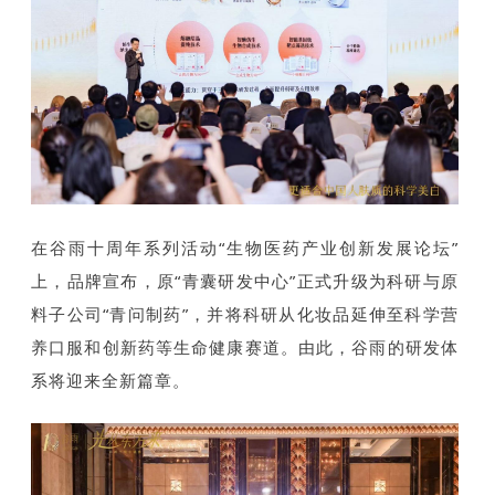
在谷雨十周年系列活动“生物医药产业创新发展论坛”
上，品牌宣布，原“青囊研发中心”正式升级为科研与原
料子公司“青问制药”，并将科研从化妆品延伸至科学营
养口服和创新药等生命健康赛道。由此，谷雨的研发体
系将迎来全新篇章。