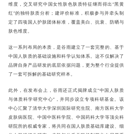
维度，交叉研究中国女性肤色肤质特征继而得出“黑黄
红”的独特肤质分析；建评价标准，积极参与并牵头制
定了四项国人护肤团体标准，覆盖美白、抗衰、防晒与
肤色维度。
这一系列布局的本质，是谷雨建立了一套完整的、基于
中国人肤质的基础设施和科学认知体系。这不仅解决了
品牌自身产品研发的底层依据问题，更为整个行业提供
了一套可拆解的基础研究样本。
此外，在发布会上，谷雨还正式揭牌成立“中国人肤质
与体质科学研究中心”，并同步设立专项科研基金。该
中心汇聚了清华大学深圳国际研究生院、南方医科大学
皮肤病医院、中国中医科学院、中国药科大学等顶尖科
研院所的权威专家，将共同在国人肤质基础库建设、细