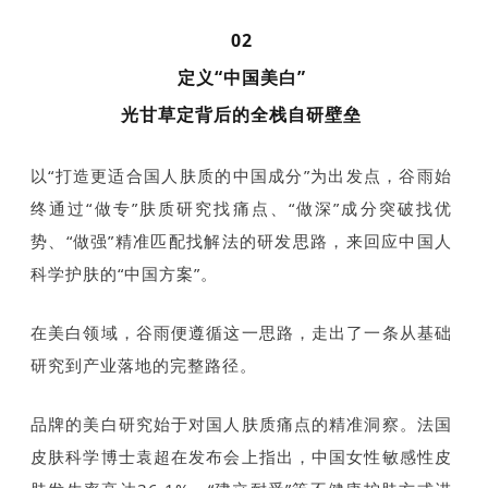
02
定义“中国美白”
光甘草定背后的全栈自研壁垒
以“打造更适合国人肤质的中国成分”为出发点，谷雨始
终通过“做专”肤质研究找痛点、“做深”成分突破找优
势、“做强”精准匹配找解法的研发思路，来回应中国人
科学护肤的“中国方案”。
在美白领域，谷雨便遵循这一思路，走出了一条从基础
研究到产业落地的完整路径。
品牌的美白研究始于对国人肤质痛点的精准洞察。法国
皮肤科学博士袁超在发布会上指出，中国女性敏感性皮