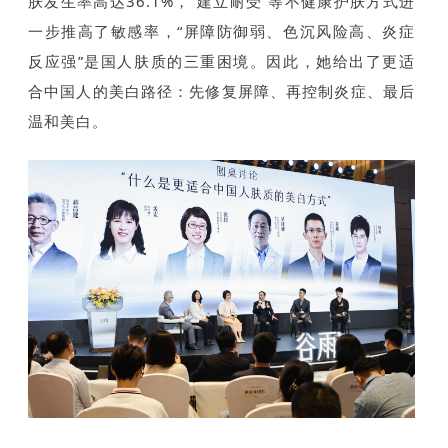
肤发生率高达36.1%，“建立耐受”等不健康护肤方式进
一步推高了敏感率，“屏障防御弱、色沉风险高、炎症
反应强”是国人肤质的三重困境。因此，她给出了更适
合中国人的美白路径：先修复屏障、再控制炎症、最后
温和美白。