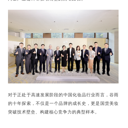
对于正处于高速发展阶段的中国化妆品行业而言，谷雨
的十年探索，不仅是一个品牌的成长史，更是国货美妆
突破技术壁垒、构建核心竞争力的典型样本。