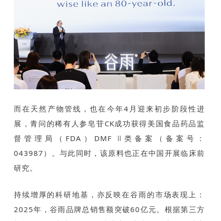
而在天然产物管线，也在今年4月迎来初步阶段性进
展，青问的稀有人参皂苷CK成功获得美国食品药品监
督管理局（FDA）DMF Ⅱ类备案（备案号：
043987）。与此同时，该原料也正在中国开展临床前
研究。
持续增厚的科研地基，亦反映在谷雨的市场表现上：
2025年，谷雨品牌总销售额突破60亿元。根据第三方