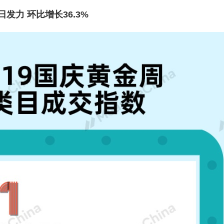
发力 环比增长36.3%