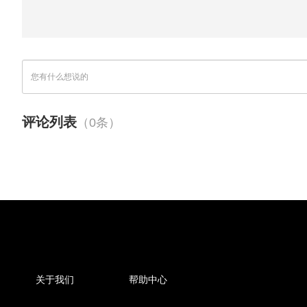
评论列表
（0条）
关于我们
帮助中心