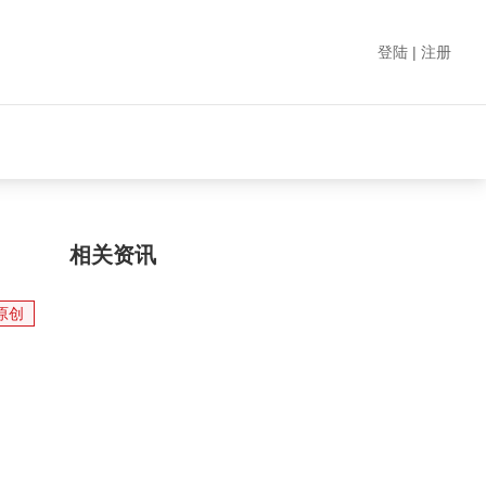
登陆 | 注册
相关资讯
原创