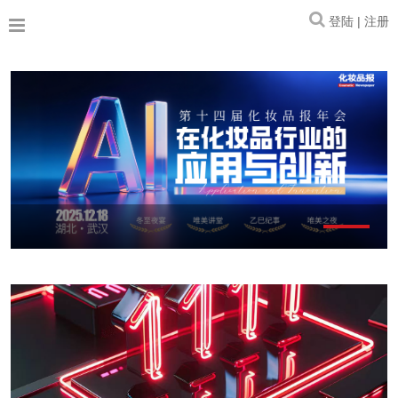
登陆 | 注册