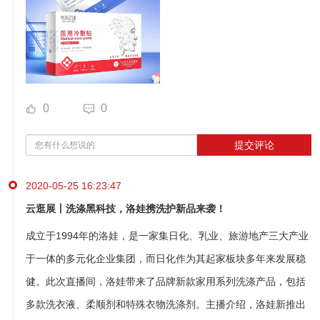
0
0
提交评论
2020-05-25 16:23:47
云逛展丨洗涤黑科技，洛娃携洗护新品来袭！
成立于1994年的洛娃，是一家集日化、乳业、旅游地产三大产业
于一体的多元化企业集团，而日化作为其起家板块多年来发展稳
健。此次直播间，洛娃带来了品牌新款家用系列洗涤产品，包括
多款洗衣液、柔顺剂和特殊衣物洗涤剂。主播介绍，洛娃新推出