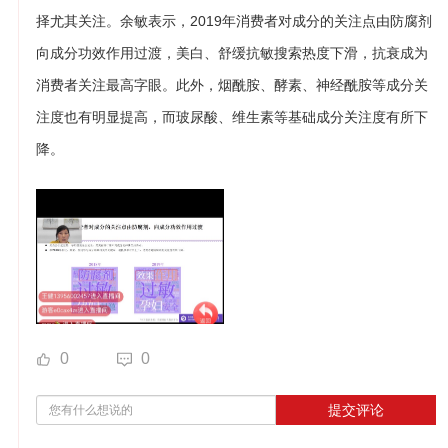
择尤其关注。余敏表示，2019年消费者对成分的关注点由防腐剂
向成分功效作用过渡，美白、舒缓抗敏搜索热度下滑，抗衰成为
消费者关注最高字眼。此外，烟酰胺、酵素、神经酰胺等成分关
注度也有明显提高，而玻尿酸、维生素等基础成分关注度有所下
降。
0
0
提交评论