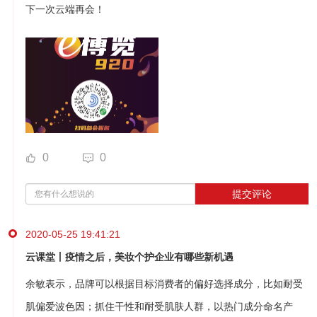
下一次云端再会！
0
0
提交评论
2020-05-25 19:41:21
云课堂丨疫情之后，美妆个护企业有哪些新机遇
余敏表示，品牌可以根据目标消费者的偏好选择成分，比如耐受
肌偏爱波色因；抓住干性和耐受肌肤人群，以热门成分命名产