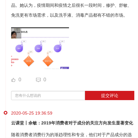
品。她认为，疫情期间和疫情之后很长一段时间，修护、舒敏、
免洗更有市场需求，以及洗手液、消毒产品都有不错的市场。
0
0
提交评论
2020-05-25 19:36:59
云课堂丨余敏：2019年消费者对于成分的关注方向发生显著变化
随着消费者消费行为的渐趋理性和专业，他们对于产品成分的选