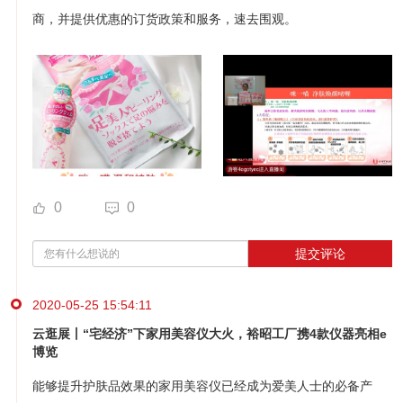
商，并提供优惠的订货政策和服务，速去围观。
0
0
提交评论
2020-05-25 15:54:11
云逛展丨“宅经济”下家用美容仪大火，裕昭工厂携4款仪器亮相e
博览
能够提升护肤品效果的家用美容仪已经成为爱美人士的必备产