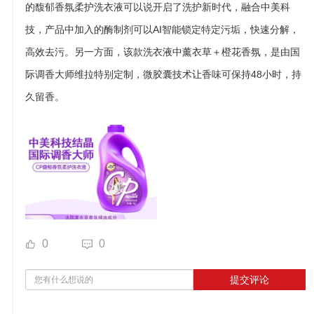
的馥郁香氛柔护洗衣液可以说开启了洗护新时代，融合中美科
技，产品中加入的酶制剂可以AI智能锁定特定污垢，快速分解，
高效去污。另一方面，该款洗衣液中薰衣草＋橙花香氛，是由国
际调香大师维拉特别定制，微胶囊技术让香味可保持48小时，持
久留香。
0
0
提交评论