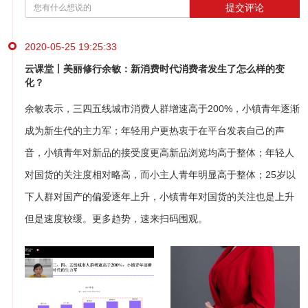
提交评论
2020-05-25 19:25:33
云课堂丨美丽修行余敏：新消费时代消费者发生了怎么样的变
化？
余敏表示，三四五线城市消费人群增速高于200%，小镇青年逐渐
成为新生代的主力军；年轻用户更热衷于在平台发表自己的声
音，小镇青年对新品的接受度更高新品浏览均高于整体；年轻人
对国货的关注度相对略高，而小主人青年明显高于整体；25岁以
下人群对国产的偏爱逐年上升，小镇青年对国货的关注也是上升
但是速度较缓。更多趋势，速来扫码围观。