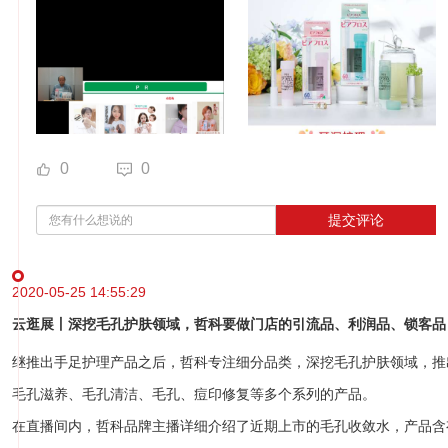
0
0
提交评论
2020-05-25 14:55:29
云逛展丨深挖毛孔护肤领域，哲科要做门店的引流品、利润品、锁客品
继推出手足护理产品之后，哲科专注细分品类，深挖毛孔护肤领域，推
毛孔滋养、毛孔清洁、毛孔、痘印修复等多个系列的产品。
在直播间内，哲科品牌主播详细介绍了近期上市的毛孔收敛水，产品含