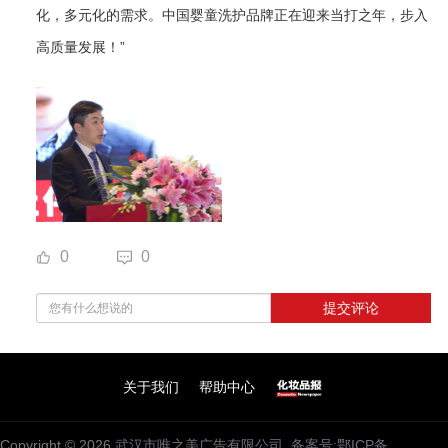
化，多元化的需求。中国婴童洗护品牌正在迎来当打之年，步入
高质量发展！”
0
0
提交评论
关于我们
帮助中心
Copyright © 2026
武汉市唯之美广告有限公司
备案号:鄂ICP备