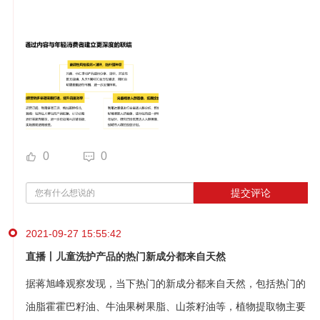
0
0
提交评论
2021-09-27 15:55:42
直播丨儿童洗护产品的热门新成分都来自天然
据蒋旭峰观察发现，当下热门的新成分都来自天然，包括热门的
油脂霍霍巴籽油、牛油果树果脂、山茶籽油等，植物提取物主要