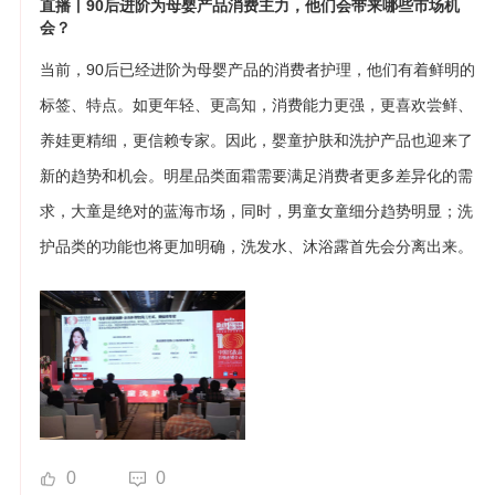
直播丨90后进阶为母婴产品消费主力，他们会带来哪些市场机
会？
当前，90后已经进阶为母婴产品的消费者护理，他们有着鲜明的
标签、特点。如更年轻、更高知，消费能力更强，更喜欢尝鲜、
养娃更精细，更信赖专家。因此，婴童护肤和洗护产品也迎来了
新的趋势和机会。明星品类面霜需要满足消费者更多差异化的需
求，大童是绝对的蓝海市场，同时，男童女童细分趋势明显；洗
护品类的功能也将更加明确，洗发水、沐浴露首先会分离出来。
0
0