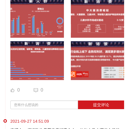
0
0
提交评论
2021-09-27 14:51:09