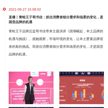
2021-09-27 15:08:02
直播丨青蛙王子荀书佳：抓住消费者细分需求和场景的变化，是
国货品牌的机遇
青蛙王子品牌总监荀书佳带来主题演讲《国潮崛起，本土品牌的
机遇与挑战》。据她观察，市场环境的变化，让本土婴童品牌迎
来的新的挑战。而抓住消费者细分需求和场景的变化，才是国货
品牌的机遇。