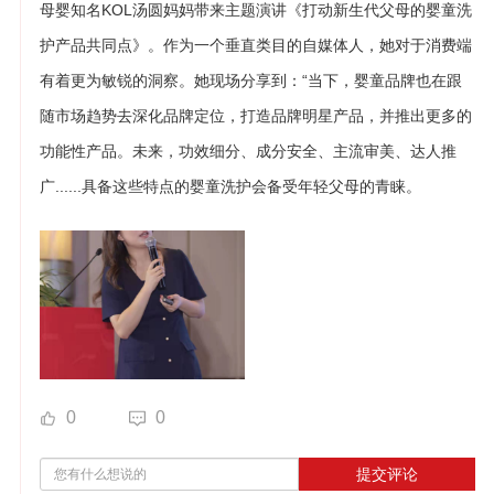
母婴知名KOL汤圆妈妈带来主题演讲《打动新生代父母的婴童洗
护产品共同点》。作为一个垂直类目的自媒体人，她对于消费端
有着更为敏锐的洞察。她现场分享到：“当下，婴童品牌也在跟
随市场趋势去深化品牌定位，打造品牌明星产品，并推出更多的
功能性产品。未来，功效细分、成分安全、主流审美、达人推
广......具备这些特点的婴童洗护会备受年轻父母的青睐。
0
0
提交评论