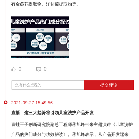
有金盏花提取物、洋甘菊提取物等。
0
0
提交评论
2021-09-27 15:49:56
直播丨这三大趋势将引领儿童洗护产品开发
青蛙王子创新研究院副总工程师蒋旭峰带来主题演讲《儿童洗护
产品的热门成分与功效解读》。蒋旭峰表示，从产品开发端来