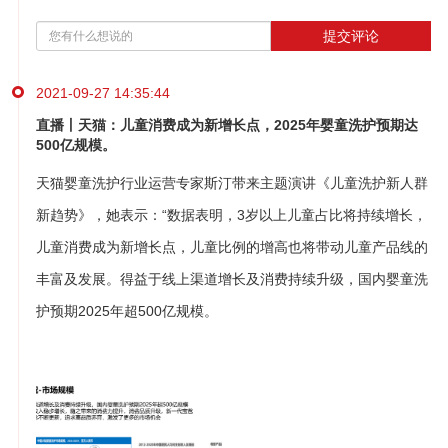
提交评论
2021-09-27 14:35:44
直播丨天猫：儿童消费成为新增长点，2025年婴童洗护预期达
500亿规模。
天猫婴童洗护行业运营专家斯汀带来主题演讲《儿童洗护新人群
新趋势》，她表示：“数据表明，3岁以上儿童占比将持续增长，
儿童消费成为新增长点，儿童比例的增高也将带动儿童产品线的
丰富及发展。得益于线上渠道增长及消费持续升级，国内婴童洗
护预期2025年超500亿规模。