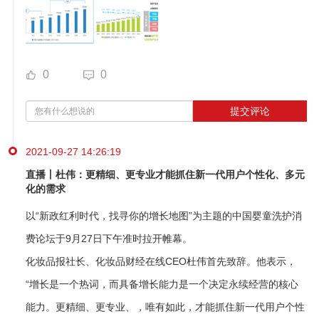
0
0
提交评论
2021-09-27 14:26:19
直播丨杜伟：更精细、更专业才能抓住新一代用户个性化、多元
化的需求
以“新政红利时代，找寻你的增长地图”为主题的中国婴童洗护消
费论坛于9月27日下午准时拉开帷幕。
化妆品报社长、化妆品财经在线CEO杜伟首先致辞。他表示，
“增长是一个热词，而具备增长能力是一个决定永续经营的核心
能力。更精细、更专业、，唯有如此，才能抓住新一代用户个性