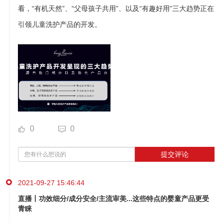
看，“有机天然”、“父母孩子共用”、以及“有趣好用”三大趋势正在
引领儿童洗护产品的开发。
0
0
提交评论
2021-09-27 15:46:44
直播丨功效细分/成分安全/主流审美...这些特点的婴童产品更受
青睐