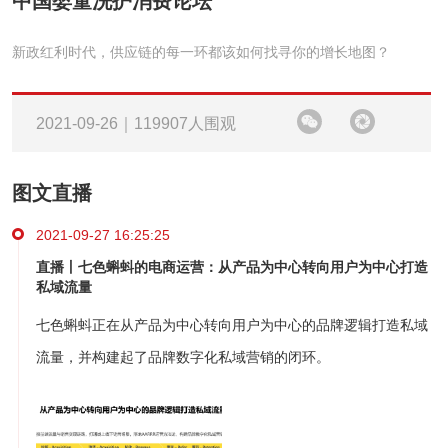
中国婴童洗护消费论坛
新政红利时代，供应链的每一环都该如何找寻你的增长地图？
2021-09-26｜119907人围观
图文直播
2021-09-27 16:25:25
直播丨七色蝌蚪的电商运营：从产品为中心转向用户为中心打造
私域流量
七色蝌蚪正在从产品为中心转向用户为中心的品牌逻辑打造私域
流量，并构建起了品牌数字化私域营销的闭环。