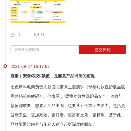
0
0
提交评论
2021-09-27 16:17:52
直播丨安全/功效/颜值，是婴童产品出圈的前提
七色蝌蚪电商负责人赵必龙带来主题演讲《母婴功效性护肤品破
圈营销策略解码》。他表示：“婴童功效性洗护品安全、功效与
颜值都重要。想要让产品出圈，也要从五个方面去发力。包括更
健康安全、更加高效、更好看、更富有文化、更精致。基于此，
品牌要通过内容与年轻人建立起更深度的联结。