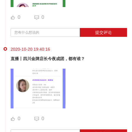
0
0
提交评论
2020-10-20 19:40:16
直播丨四川金牌店长今夜成团，都有谁？
0
0