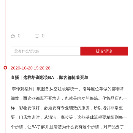
0
0
提交评论
2020-10-20 15:28:28
直播丨这样培训彩妆BA ，顾客都抢着买单
李铮观察到川航服务从空姐妆容统一、引导座位等做的都非常
细致，而这些都离不开培训，也就是内功的修炼。化妆品店也一
样，彩妆要做好，必须要有专业细致的服务，所以培训非常重
要，门店培训时，从清洁、底妆等，这些基础流程要精细到每一
个步骤，让BA了解并且清楚为什么要有这个步骤，对产品要了