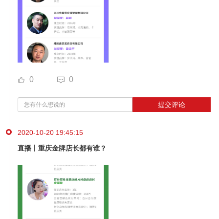
0
0
提交评论
2020-10-20 19:45:15
直播丨重庆金牌店长都有谁？