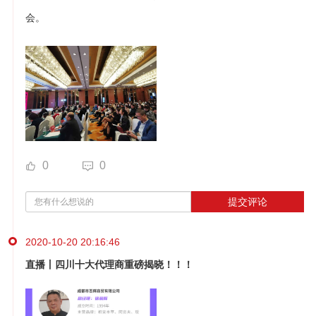
会。
0
0
提交评论
2020-10-20 20:16:46
直播丨四川十大代理商重磅揭晓！！！