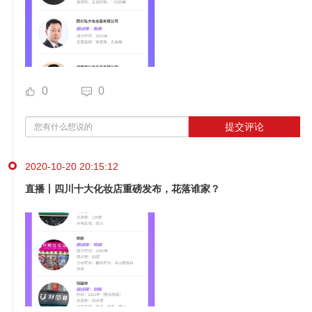
0
0
提交评论
2020-10-20 20:15:12
直播丨四川十大化妆店重磅发布，花落谁家？