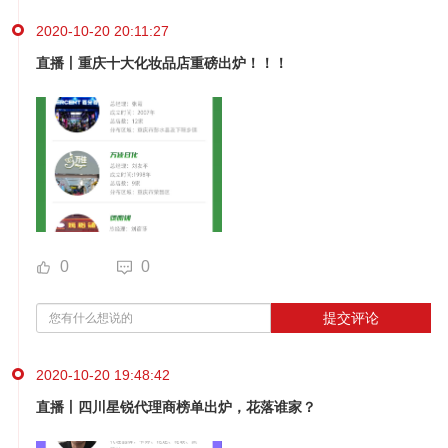
2020-10-20 20:11:27
直播丨重庆十大化妆品店重磅出炉！！！
0
0
提交评论
2020-10-20 19:48:42
直播丨四川星锐代理商榜单出炉，花落谁家？