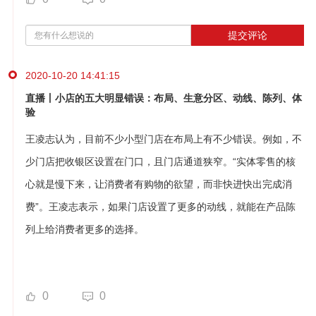
提交评论
2020-10-20 14:41:15
直播丨小店的五大明显错误：布局、生意分区、动线、陈列、体
验
王凌志认为，目前不少小型门店在布局上有不少错误。例如，不
少门店把收银区设置在门口，且门店通道狭窄。“实体零售的核
心就是慢下来，让消费者有购物的欲望，而非快进快出完成消
费”。王凌志表示，如果门店设置了更多的动线，就能在产品陈
列上给消费者更多的选择。
0
0