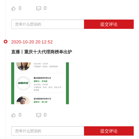
0
0
提交评论
2020-10-20 20:12:52
直播丨重庆十大代理商榜单出炉
0
0
提交评论