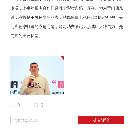
冷漠，上半年很多合作门店减少彩妆条码、库存。但对于门店来
说，彩妆是不可缺少的品类，就像黑白电视跨越到彩色电视，是
门店色彩打造的点睛之笔，能对消费者记忆形成巨大冲击力，是
门店的重要标签。
0
0
提交评论