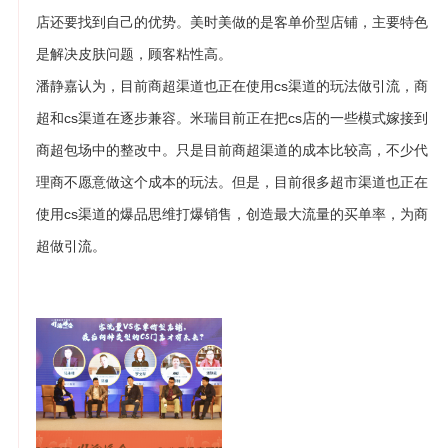
店还要找到自己的优势。美时美做的是客单价型店铺，主要特色
是解决皮肤问题，顾客粘性高。
潘静嘉认为，目前商超渠道也正在使用cs渠道的玩法做引流，商
超和cs渠道在逐步兼容。米瑞目前正在把cs店的一些模式嫁接到
商超包场中的整改中。只是目前商超渠道的成本比较高，不少代
理商不愿意做这个成本的玩法。但是，目前很多超市渠道也正在
使用cs渠道的爆品思维打爆销售，创造最大流量的买单率，为商
超做引流。