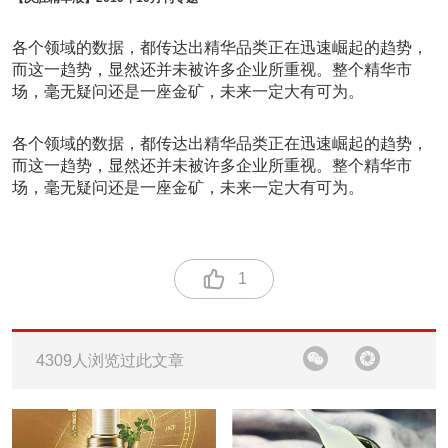
各个领域的数据，都传达出精华品类正在迅速崛起的趋势，
而这一趋势，显然还并未被许多企业所重视。整个精华市
场，毫无疑问还是一座金矿，未来一定大有可为。
各个领域的数据，都传达出精华品类正在迅速崛起的趋势，
而这一趋势，显然还并未被许多企业所重视。整个精华市
场，毫无疑问还是一座金矿，未来一定大有可为。
1
4309人浏览过此文章