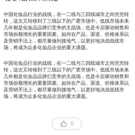
中国化妆品行业的战线，在一二线与三四线城市之间兜兜转
转，这次又转移到了三线以下的广袤市场中。低线市场未来
几年都是化妆品品牌们竞争的主战场，也是今后驱动销售和
市场份额增长的重要因素。如何在产品、渠道、价格体系以
及营销手法上，都尽量做到接地气，以更好地决战低线市
场，将成为众多化妆品企业的重大课题。
中国化妆品行业的战线，在一二线与三四线城市之间兜兜转
转，这次又转移到了三线以下的广袤市场中。低线市场未来
几年都是化妆品品牌们竞争的主战场，也是今后驱动销售和
市场份额增长的重要因素。如何在产品、渠道、价格体系以
及营销手法上，都尽量做到接地气，以更好地决战低线市
场，将成为众多化妆品企业的重大课题。
0