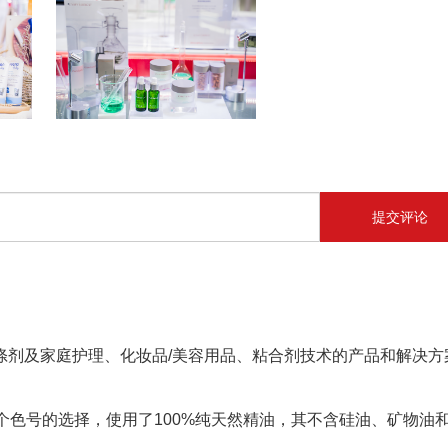
提交评论
涤剂及家庭护理、化妆品/美容用品、粘合剂技术的产品和解决方
个色号的选择，使用了100%纯天然精油，其不含硅油、矿物油