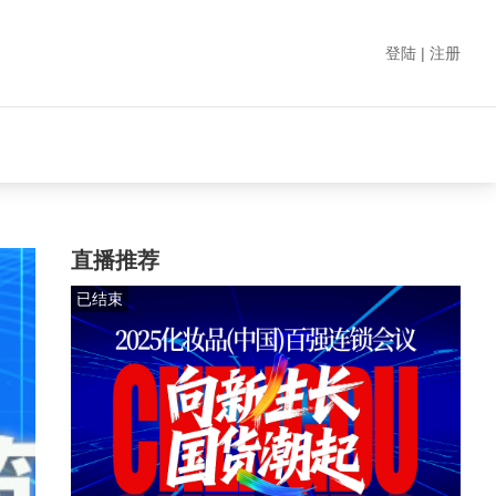
登陆 | 注册
直播推荐
已结束