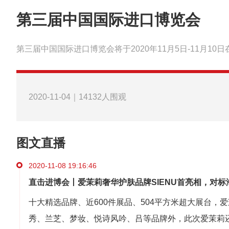
第三届中国国际进口博览会
第三届中国国际进口博览会将于2020年11月5日-11月1
2020-11-04｜14132人围观
图文直播
2020-11-08 19:16:46
直击进博会丨爱茉莉奢华护肤品牌SIENU首亮相，对标
十大精选品牌、近600
件展品、
504
平方米超大展台，爱
秀、兰芝、梦妆、悦诗风吟、吕等品牌外，此次爱茉莉