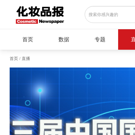
首页
数据
专题
首页
/
直播