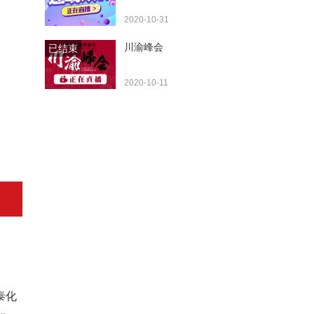
2020-10-31
川渝峰会
已结束
2020-10-11
泰化