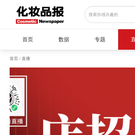
首页
数据
专题
首页
/
直播