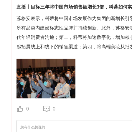
直播丨目标三年将中国市场销售额增长3倍，科蒂如何
苏格安表示，科蒂将中国市场发展作为集团的新增长引擎
所有品类内建设标志性品牌并持续创新。此外，苏格安
代年轻消费者沟通；第二，科蒂将加速数字化，增加核
起拓展线上和线下的销售渠道；第四，将高端美妆从批
0
0