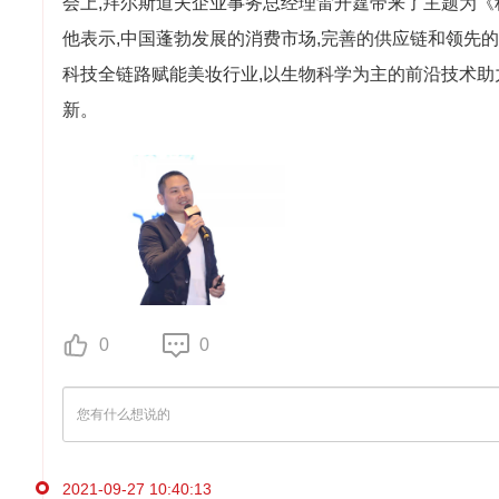
会上,拜尔斯道夫企业事务总经理雷开霆带来了主题为《
他表示,中国蓬勃发展的消费市场,完善的供应链和领先
科技全链路赋能美妆行业,以生物科学为主的前沿技术助力
新。
0
0
2021-09-27 10:40:13