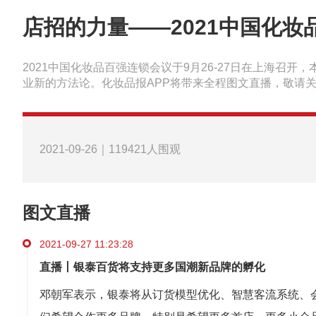
店招的力量——2021中国化妆
2021中国化妆品百强连锁会议于9月26-27日在上海召开
业新的方法论。化妆品报APP将带来全程图文直播，敬请
2021-09-26｜119421人围观
图文直播
2021-09-27 11:23:28
直播丨银泰百货将支持更多国潮新品牌的孵化
邓朝军表示，银泰将从订货模型优化、智慧客流系统、