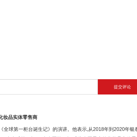
提交评论
化妆品实体零售商
全球第一柜台诞生记》的演讲。他表示,从2018年到2020年银