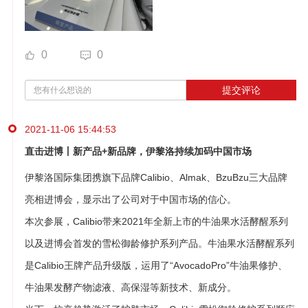
0
0
提交评论
2021-11-06 15:44:53
直击进博丨新产品+新品牌，伊黎洛持续加码中国市场
伊黎洛国际集团携旗下品牌Calibio、Almak、BzuBzu三大品牌
亮相进博会，显示出了公司对于中国市场的信心。
本次参展，Calibio带来2021年全新上市的牛油果水活酵醒系列
以及进博会首发的雪松御龄修护系列产品。牛油果水活酵醒系列
是Calibio王牌产品升级版，运用了“AvocadoPro”牛油果修护、
牛油果发酵产物滤液、高保湿等新技术、新成分。