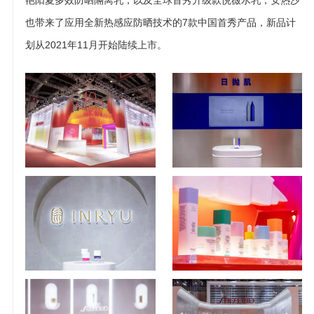
艳阳夏多效防晒隔离乳，以及全球首秀升级款悦薇水乳，安热沙
也带来了应用全新热感应防晒技术的7款中国首秀产品，新品计
划从2021年11月开始陆续上市。