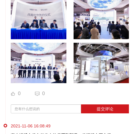
0
0
提交评论
2021-11-06 16:08:49