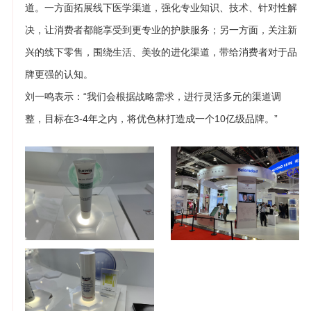
道。一方面拓展线下医学渠道，强化专业知识、技术、针对性解
决，让消费者都能享受到更专业的护肤服务；另一方面，关注新
兴的线下零售，围绕生活、美妆的进化渠道，带给消费者对于品
牌更强的认知。
刘一鸣表示：“我们会根据战略需求，进行灵活多元的渠道调
整，目标在3-4年之内，将优色林打造成一个10亿级品牌。”