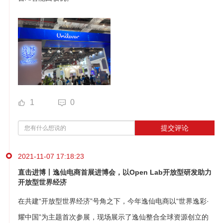
1
0
提交评论
2021-11-07 17:18:23
直击进博丨逸仙电商首展进博会，以Open Lab开放型研发助力
开放型世界经济
在共建“开放型世界经济”号角之下，今年逸仙电商以“世界逸彩·
耀中国”为主题首次参展，现场展示了逸仙整合全球资源创立的