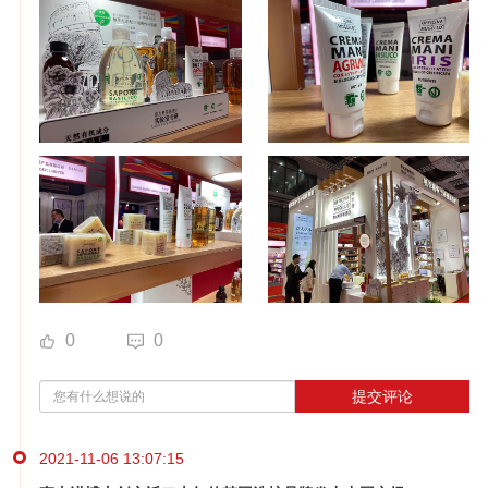
0
0
提交评论
2021-11-06 13:07:15