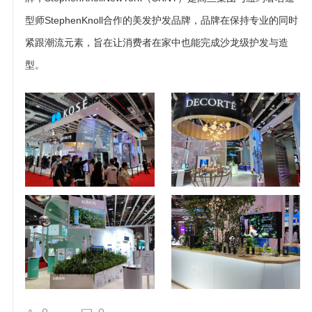
型师StephenKnoll合作的美发护发品牌，品牌在保持专业的同时
紧跟潮流元素，旨在让消费者在家中也能完成沙龙级护发与造
型。