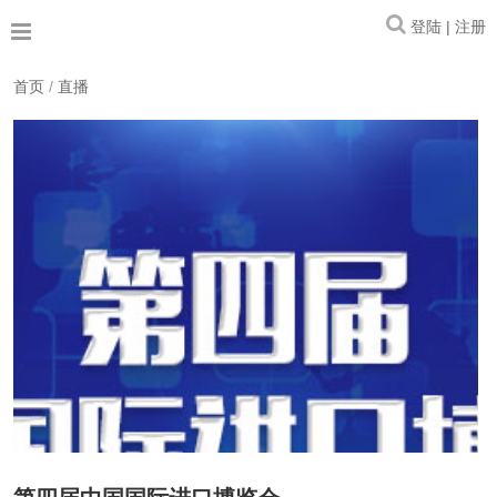
登陆 | 注册
首页
/
直播