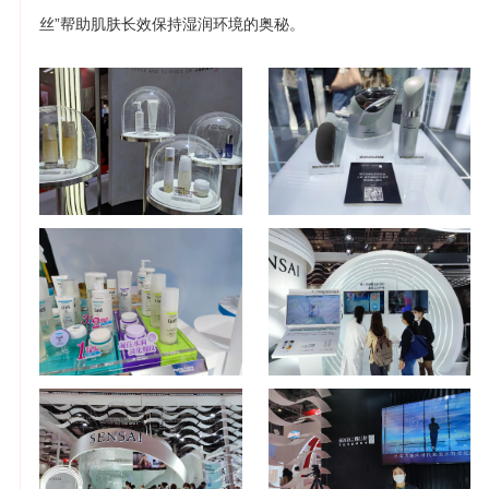
丝”帮助肌肤长效保持湿润环境的奥秘。