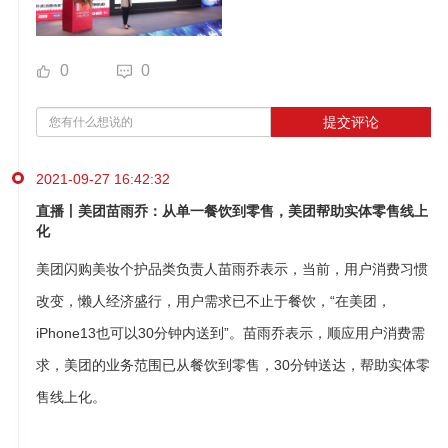
0
0
提交评论
2021-09-27 16:42:32
直播丨美团苗雨乔：从单一餐饮到零售，美团帮助实体零售线上
化
美团闪购美妆个护品类负责人苗雨乔表示，当前，用户消费习惯
改变，懒人经济盛行，用户需求已不止于餐饮，“在美团，
iPhone13也可以30分钟内送到”。苗雨乔表示，顺应用户消费需
求，美团的业务范围已从餐饮到零售，30分钟送达，帮助实体零
售线上化。