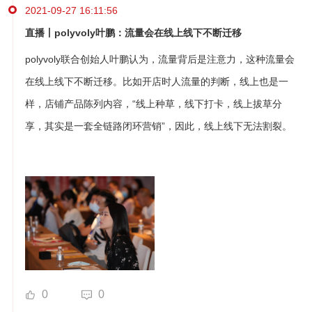
2021-09-27 16:11:56
直播丨polyvoly叶鹏：流量会在线上线下不断迁移
polyvoly联合创始人叶鹏认为，流量背后是注意力，这种流量会
在线上线下不断迁移。比如开店时人流量的判断，线上也是一
样，店铺产品陈列内容，“线上种草，线下打卡，线上拔草分
享，其实是一套全链路闭环营销”，因此，线上线下无法割裂。
0
0