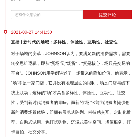
提交评论
2021-09-27 14:41:30
直播 | 新时代的场域：多样性、体验性、互动性、社交性
对于场域的变革，JOHNSON认为，要满足新的消费需求，需要
转变思维逻辑，即从“货场”到“场货”，“货是核心，场只是交易的
平台”。JOHNSON用举例讲述了，场带来的附加价值。他表示，
“场”不是一家门店，它并没有地理层面的限制，场是门店与线下
线上联动，这样的“场”才具备多样性、体验性、互动性、社交
性，受到新时代消费者的青睐。而新的“场”它能为消费者提供创
新的消费场景体验，即拥有展览式陈列、科技感交互、定制化推
荐、自助式试用、免打扰购物、沉浸式美学空间、增值服务、打
卡自拍、社交分享。