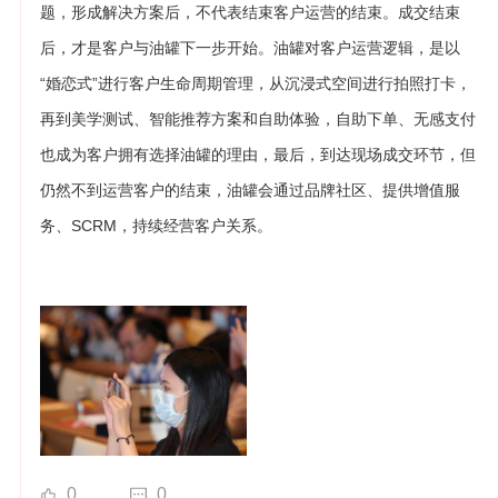
题，形成解决方案后，不代表结束客户运营的结束。成交结束
后，才是客户与油罐下一步开始。油罐对客户运营逻辑，是以
“婚恋式”进行客户生命周期管理，从沉浸式空间进行拍照打卡，
再到美学测试、智能推荐方案和自助体验，自助下单、无感支付
也成为客户拥有选择油罐的理由，最后，到达现场成交环节，但
仍然不到运营客户的结束，油罐会通过品牌社区、提供增值服
务、SCRM，持续经营客户关系。
0
0