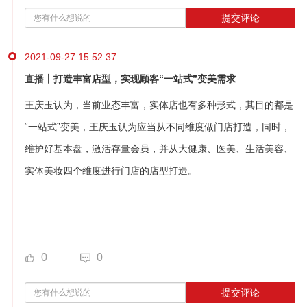
提交评论
2021-09-27 15:52:37
直播丨打造丰富店型，实现顾客“一站式”变美需求
王庆玉认为，当前业态丰富，实体店也有多种形式，其目的都是
“一站式”变美
，
王庆玉认为应当从不同维度做门店打造，同时，
维护好基本盘，激活存量会员，并从大健康、医美、生活美容、
实体美妆四个维度进行门店的店型打造。
0
0
提交评论