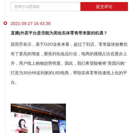
提交评论
2021-09-27 16:43:38
直播|外卖平台是否能为美妆实体零售带来新的机遇？
苗雨乔表示，基于O2O业务来看，超过了到店、零售版块较餐饮
有了更高的增速，聚焦到化妆品行业，电商的规模占比也逐步上
升，用户线上购物趋势明显。因此，我们希望能够将“美团闪购”
打造为30分钟送到家的LBS电商，帮助实体零售快速线上化的平
台。