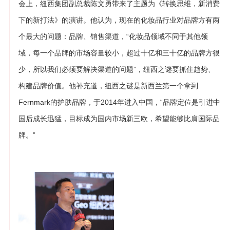
会上，纽西集团副总裁陈文勇带来了主题为《转换思维，新消费
下的新打法》的演讲。他认为，现在的化妆品行业对品牌方有两
个最大的问题：品牌、销售渠道，“化妆品领域不同于其他领
域，每一个品牌的市场容量较小，超过十亿和三十亿的品牌方很
少，所以我们必须要解决渠道的问题”，纽西之谜要抓住趋势、
构建品牌价值。他补充道，纽西之谜是新西兰第一个拿到
Fernmark的护肤品牌，于2014年进入中国，“品牌定位是引进中
国后成长迅猛，目标成为国内市场新三欧，希望能够比肩国际品
牌。”