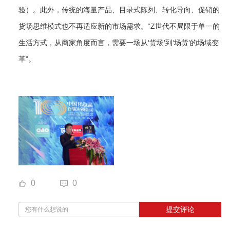
验）。此外，传统的海量产品、目录式陈列、转化导向、促销的
货场思维模式也不再适应新的市场需求。“Z世代不局限于单一的
生活方式，从商家角度而言，需要一场从‘货场’到‘场货’的场域变
革”。
0
0
提交评论