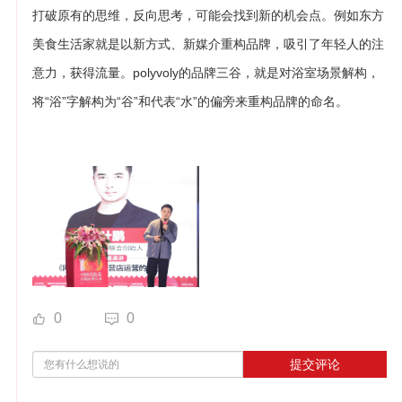
打破原有的思维，反向思考，可能会找到新的机会点。例如东方
美食生活家就是以新方式、新媒介重构品牌，吸引了年轻人的注
意力，获得流量。polyvoly的品牌三谷，就是对浴室场景解构，
将“浴”字解构为“谷”和代表“水”的偏旁来重构品牌的命名。
0
0
提交评论