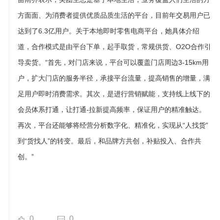
方面面、为消费者提供优质品质生活的平台，目前年交易用户已
达到了6.3亿用户。关于本地即时零售电商平台，她具体介绍
道，合作模式是由平台下单，起手取货，常规供货、O2O合作引
导卖货。“首先，对门店来说，平台可以覆盖门店周边3-15km用
户，扩大门店的服务半径，承接平台流量，提高销售的增量，满
足用户即时消费需求。其次，是进行营销赋能，支持线上线下的
会员体系打通，让打通-拉新提高频率，保证用户的精准触达。
再次，平台还能够将经营分析数字化、精准化，实现从“人找货”
到“货找人”的转变。最后，和品牌方共创，补贴投入、合作共
创。”
0
0