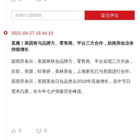
提交评论
2021-09-27 16:44:10
直播丨美团将与品牌方、零售商、平台三方合作，助推美妆业务
持续增长
苗雨乔表示，美团将联合品牌方、零售商、平台实现三方共振，
目前，美团，旺香婷，美林美妆，上海家化已与美团进行合作。
苗雨乔表示，美团美妆日化品类从2018年高速增长，其中节日
需求凸显，在今年七夕突破历史峰值。
0
0