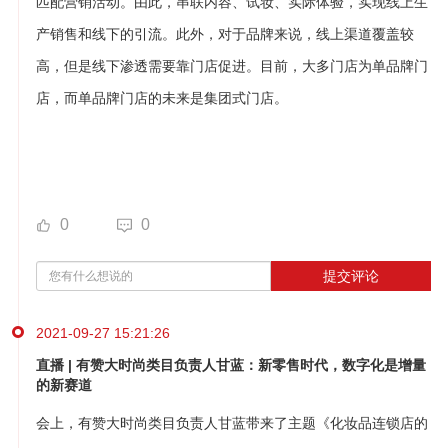
匹配营销活动。由此，串联内容、试妆、实际体验，实现线上生
产销售和线下的引流。此外，对于品牌来说，线上渠道覆盖较
高，但是线下渗透需要靠门店促进。目前，大多门店为单品牌门
店，而单品牌门店的未来是集团式门店。
0
0
提交评论
2021-09-27 15:21:26
直播 | 有赞大时尚类目负责人甘蓝：新零售时代，数字化是增量
的新赛道
会上，有赞大时尚类目负责人甘蓝带来了主题《化妆品连锁店的