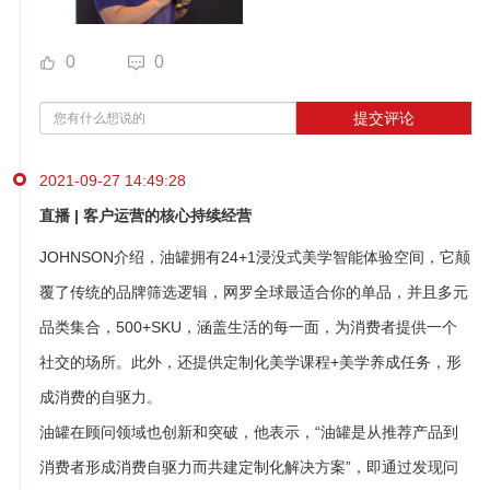
0
0
提交评论
2021-09-27 14:49:28
直播 | 客户运营的核心持续经营
JOHNSON介绍，油罐拥有24+1浸没式美学智能体验空间，它颠
覆了传统的品牌筛选逻辑，网罗全球最适合你的单品，并且多元
品类集合，500+SKU，涵盖生活的每一面，为消费者提供一个
社交的场所。此外，还提供定制化美学课程+美学养成任务，形
成消费的自驱力。
油罐在顾问领域也创新和突破，他表示，“油罐是从推荐产品到
消费者形成消费自驱力而共建定制化解决方案”，即通过发现问