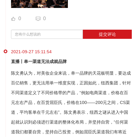
0
0
提交评论
2021-09-27 15:11:54
直播丨单一渠道无法成就品牌
陈文勇认为，对美妆企业来说，单一品牌的天花板明显，要达成
百亿销售，更无法用单一维度实现，正因如此，纽西集团，针对
不同渠道定义了不同价格带的产品，“例如电商渠道，价格在百
元左右产品，在百货屈臣氏，价格在100——200元之间，CS渠
道，平均客单在千元左右”。陈文勇表示，纽西之谜从进入中国
起就认识到必须进行渠道的整体化布局，并坚持自营，“任何渠
道我们都要自营，坚持自己投资，例如屈臣氏渠道我们有将近