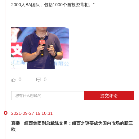
2000人BA团队，包括1000个自投资背柜。”
0
0
提交评论
2021-09-27 15:10:31
直播丨纽西集团副总裁陈文勇：纽西之谜要成为国内市场的新三
欧