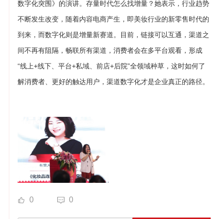
数字化突围》的演讲。存量时代怎么找增量？她表示，行业趋势
不断发生改变，随着内容电商产生，即美妆行业的新零售时代的
到来，而数字化则是增量新赛道。目前，链接可以互通，渠道之
间不再有阻隔，畅联所有渠道，消费者会在多平台观看，形成
“线上+线下、平台+私域、前店+后院”全领域种草，这时如何了
解消费者、更好的触达用户，渠道数字化才是企业真正的路径。
0
0