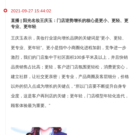
2021-09-27 15:44:02
直播 | 阳光名妆王庆玉：门店逆势增长的核心是更小、更轻、更
专业、更年轻
王庆玉表示，美妆行业逆向增长品牌的关键词是“更小、更轻、
更专业、更年轻”。更小是指中小商圈化进程加剧，竞争进一步
激烈，我们的门店集中于社区面积100多平米及以上，并且快销
品类销售占比高；更轻，客户进门店氛围更轻松，消费更安心，
建立社群，让社交更亲密；更专业，产品商圈及客层细分，价格
以外的切入点成为增长的关键点，“所以门店要不断提升自身专
业度，这是客户再到店的关键；更年轻，门店模型年轻化迭代，
顾客体验最为重要。”