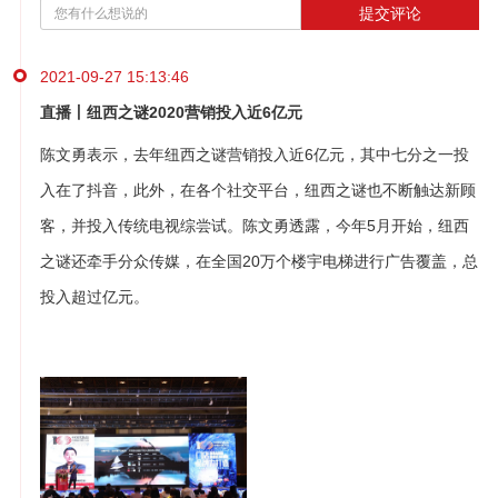
提交评论
2021-09-27 15:13:46
直播丨纽西之谜2020营销投入近6亿元
陈文勇表示，去年纽西之谜营销投入近6亿元，其中七分之一投
入在了抖音，此外，在各个社交平台，纽西之谜也不断触达新顾
客，并投入传统电视综尝试。陈文勇透露，今年5月开始，纽西
之谜还牵手分众传媒，在全国20万个楼宇电梯进行广告覆盖，总
投入超过亿元。