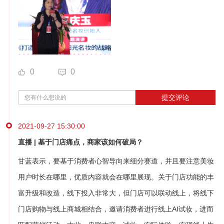
0
0
提交评论
2021-09-27 15:30:00
直播 | 基于门店痛点，商家该如何破局？
甘蓝表示，要基于消费者心智导向来细分赛道，并且要注意美妆
用户时长在哪里，优质内容就会在哪里展现。关于门店功能的丰
富升级和改造，线下投入非常大，但门店可以联动线上，将线下
门店购物与线上商城相结合，邀请消费者进行线上AI试妆，进而