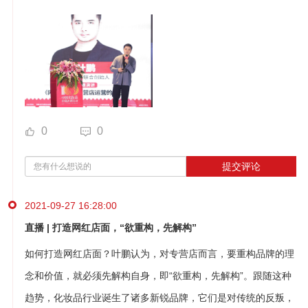
0
0
提交评论
2021-09-27 16:28:00
直播 | 打造网红店面，“欲重构，先解构”
如何打造网红店面？叶鹏认为，对专营店而言，要重构品牌的理
念和价值，就必须先解构自身，即“欲重构，先解构”。跟随这种
趋势，化妆品行业诞生了诸多新锐品牌，它们是对传统的反叛，